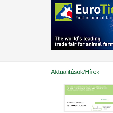
Aktualitások/Hírek